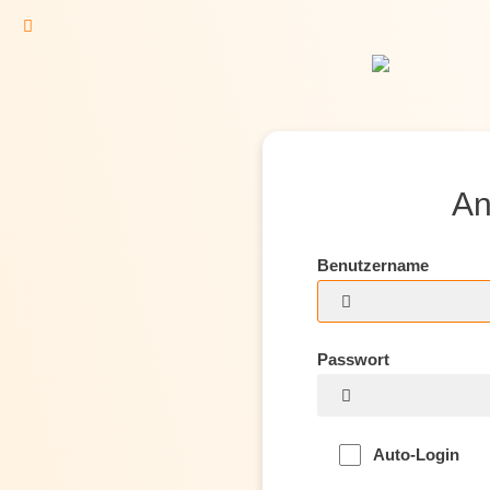
An
Benutzername
Passwort
Auto-Login