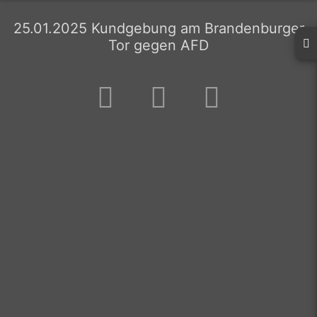
25.01.2025 Kundgebung am Brandenburger
Tor gegen AFD