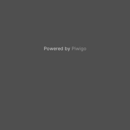
Powered by
Piwigo