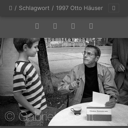
Schlagwort
1997 Otto Häuser