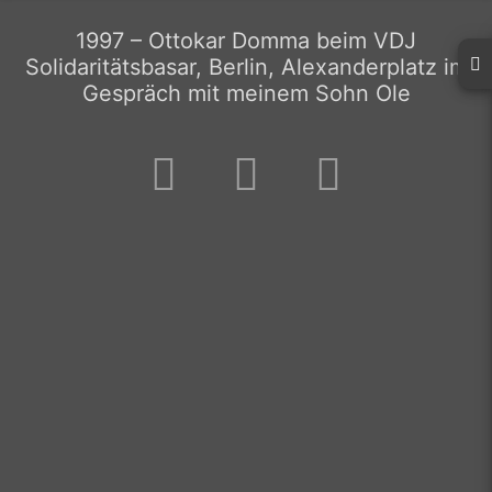
1997 – Ottokar Domma beim VDJ
Solidaritätsbasar, Berlin, Alexanderplatz im
Gespräch mit meinem Sohn Ole