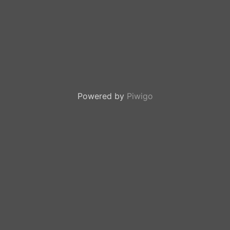
Powered by
Piwigo