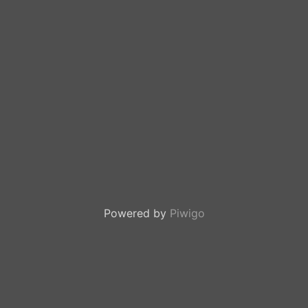
Powered by
Piwigo