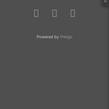
Powered by
Piwigo