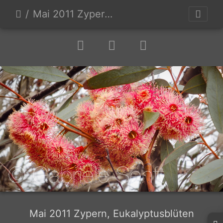
Mai 2011 Zypern, Eukalyptusblüten
Mai 2011 Zypern, Eukalyptusblüten