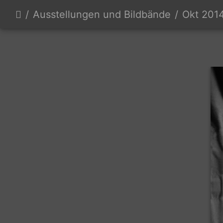
Ausstellungen und Bildbände
Okt 2014 "..