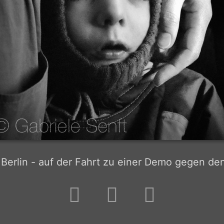
 Berlin - auf der Fahrt zu einer Demo gegen den