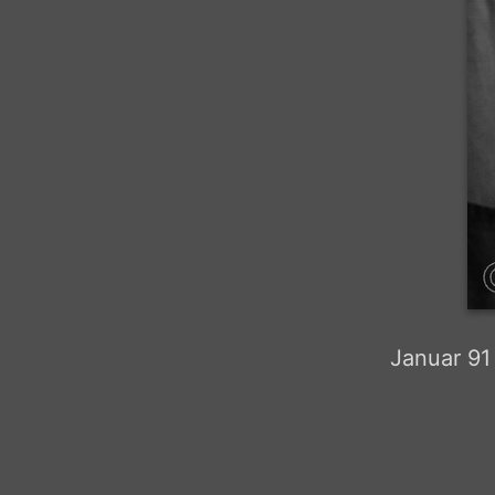
Januar 91