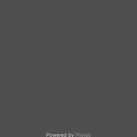
Powered by
Piwigo