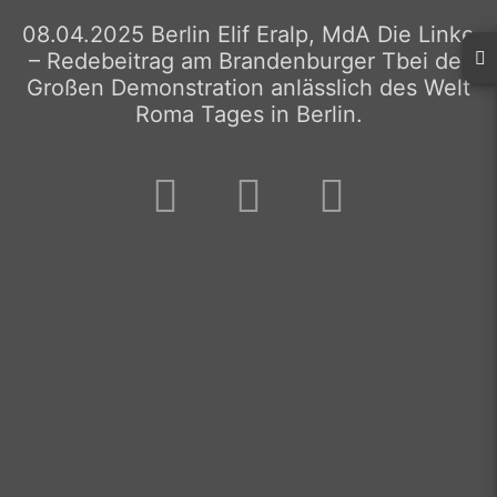
08.04.2025 Berlin Elif Eralp, MdA Die Linke
– Redebeitrag am Brandenburger Tbei der
Großen Demonstration anlässlich des Welt
Roma Tages in Berlin.