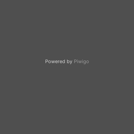
Powered by
Piwigo