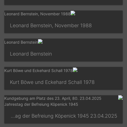
Leonard Bernstein, November 1988
Leonard Bernstein
Kurt Böwe und Eckehard Schall 1978
23.04.2025 Kundgebung am Platz des 23. April, 80. Jahrestag der Befreiung Köpenick 1945