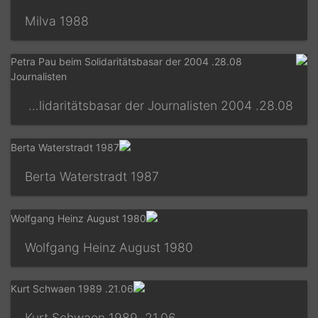
1988 Milva
28.08. 2004 Petra Pau beim Solidaritätsbasar der Journalisten
1987 Berta Waterstradt
Wolfgang Heinz August 1980
21.06. 1989 Kurt Schwaen