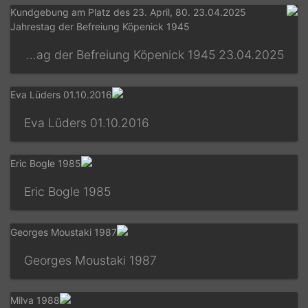
23.04.2025 Kundgebung am Platz des 23. April, 80. Jahrestag der Befreiung Köpenick 1945
01.10.2016 Eva Lüders
1985 Eric Bogle
1987 Georges Moustaki