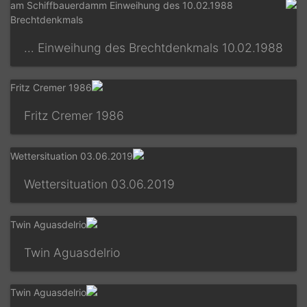
10.02.1988 am Schiffbauerdamm Einweihung des Brechtdenkmals
Fritz Cremer 1986
03.06.2019 Wettersituation
Twin Aguasdelrio