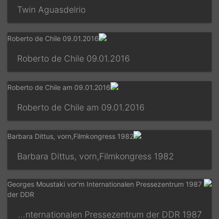
Twin Aguasdelrio
Roberto de Chile 09.01.2016
Roberto de Chile am 09.01.2016
Barbara Dittus, vorn,Filmkongress 1982
1987 Georges Moustaki vor'm Internationalen Pressezentrum der DDR