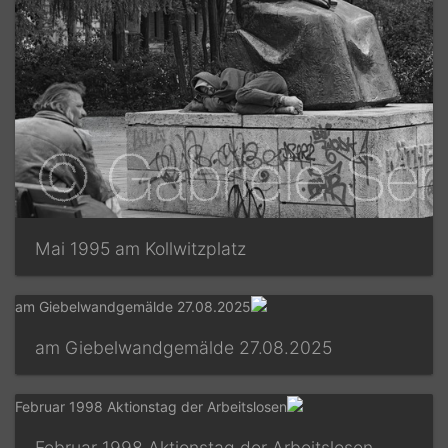
Mai 1995 am Kollwitzplatz
27.08.2025 am Giebelwandgemälde
Februar 1998 Aktionstag der Arbeitslosen