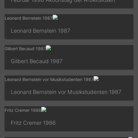
Leonard Bernstein 1987
Gilbert Becaud 1987
Leonard Bernstein vor Musikstudenten 1987
Fritz Cremer 1986