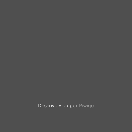
Desenvolvido por
Piwigo