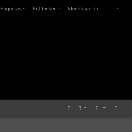
Etiquetas
Entdecken
Identificación