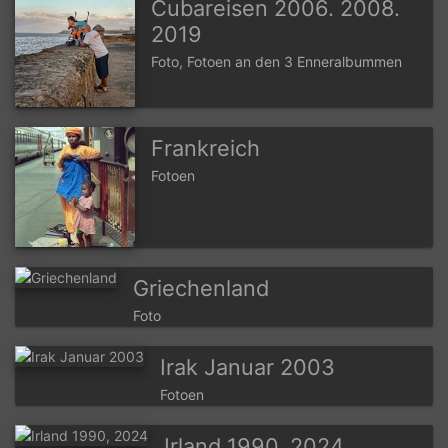
Cubareisen 2006. 2008.
2019
Foto, Fotoen an den 3 Enneralbummen
Frankreich
Fotoen
Griechenland
Foto
Irak Januar 2003
Fotoen
Irland 1990, 2024