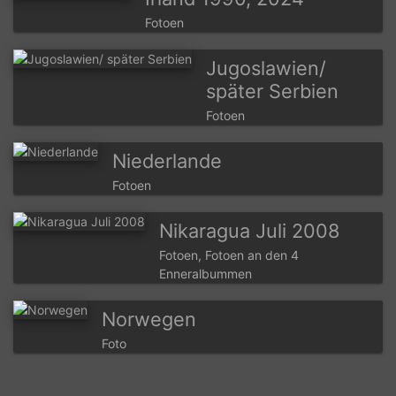
Fotoen
Jugoslawien/
später Serbien
Fotoen
Niederlande
Fotoen
Nikaragua Juli 2008
Fotoen, Fotoen an den 4
Enneralbummen
Norwegen
Foto