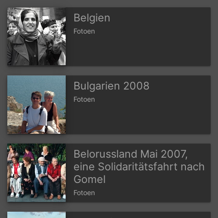
Belgien
Fotoen
Bulgarien 2008
Fotoen
Belorussland Mai 2007,
eine Solidaritätsfahrt nach
Gomel
Fotoen