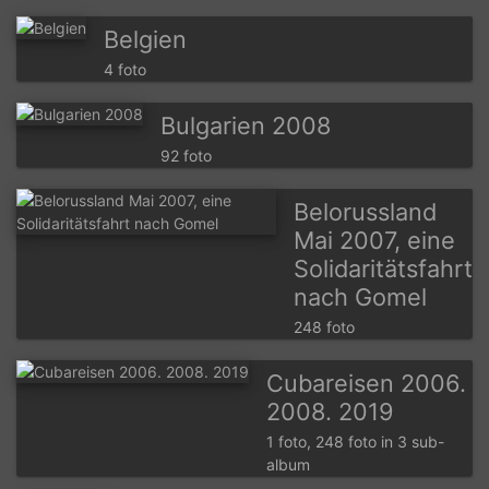
Belgien
4 foto
Bulgarien 2008
92 foto
Belorussland
Mai 2007, eine
Solidaritätsfahrt
nach Gomel
248 foto
Cubareisen 2006.
2008. 2019
1 foto, 248 foto in 3 sub-
album