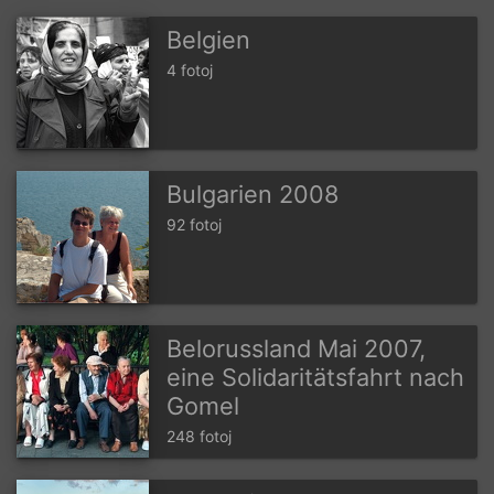
Belgien
4 fotoj
Bulgarien 2008
92 fotoj
Belorussland Mai 2007,
eine Solidaritätsfahrt nach
Gomel
248 fotoj