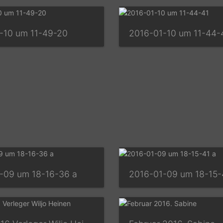
-10 um 11-49-20
2016-01-10 um 11-44-
-09 um 18-16-36 a
2016-01-09 um 18-15-