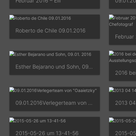
Februar 2016 – Elli
Roberto de Chile 09.01.2016
Esther Bejarano und Sohn, 09.01. 2016
09.01.2016Verlegerteam von "Oaaietzky"
2013 04
2015-05-26 um 13-41-56
2015-05