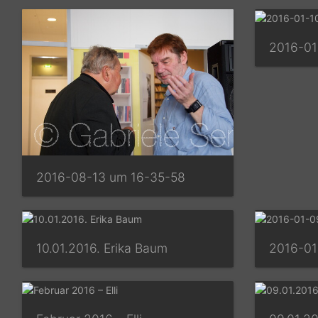
2016-01
2016-08-13 um 16-35-58
10.01.2016. Erika Baum
2016-01