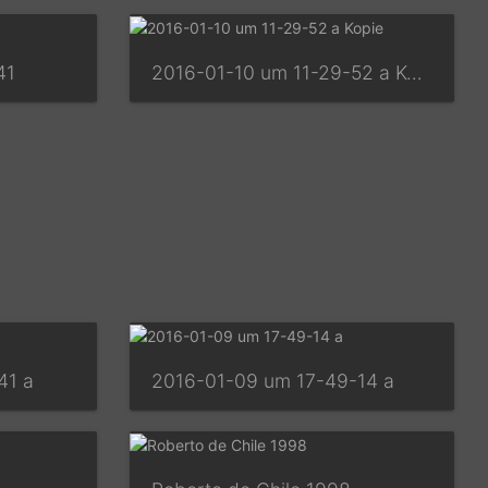
41
2016-01-10 um 11-29-52 a Kopie
41 a
2016-01-09 um 17-49-14 a