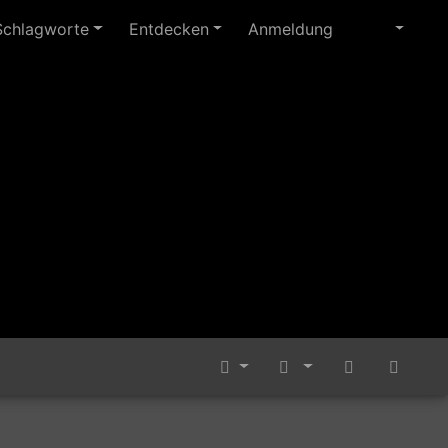
Schlagworte
Entdecken
Anmeldung