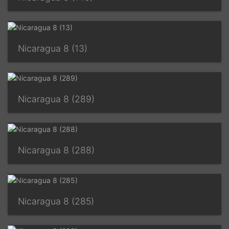
Nicaragua 8 (13)
Nicaragua 8 (289)
Nicaragua 8 (288)
Nicaragua 8 (285)