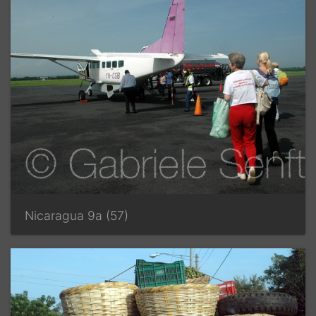
Nicaragua 9a (57)