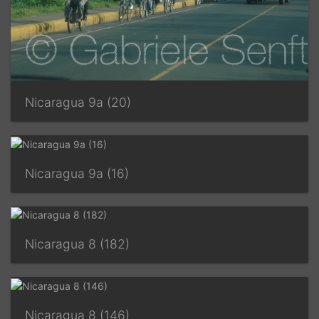
Nicaragua 9a (20)
Nicaragua 9a (16)
Nicaragua 8 (182)
Nicaragua 8 (146)