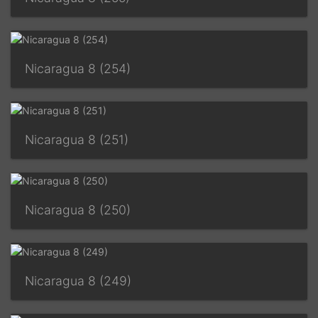
Nicaragua 8 (254)
Nicaragua 8 (251)
Nicaragua 8 (250)
Nicaragua 8 (249)