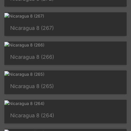
Nicaragua 8 (267)
Nicaragua 8 (266)
Nicaragua 8 (265)
Nicaragua 8 (264)