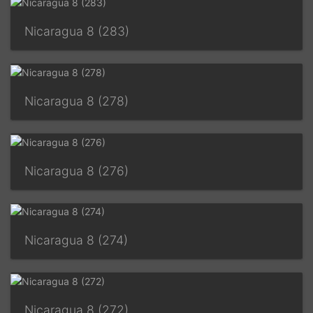
Nicaragua 8 (283)
Nicaragua 8 (278)
Nicaragua 8 (276)
Nicaragua 8 (274)
Nicaragua 8 (272)