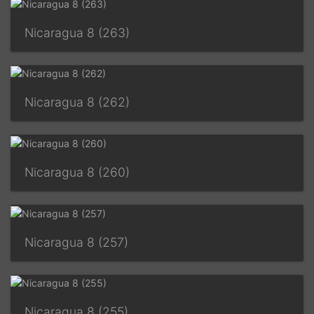
Nicaragua 8 (263)
Nicaragua 8 (262)
Nicaragua 8 (260)
Nicaragua 8 (257)
Nicaragua 8 (255)