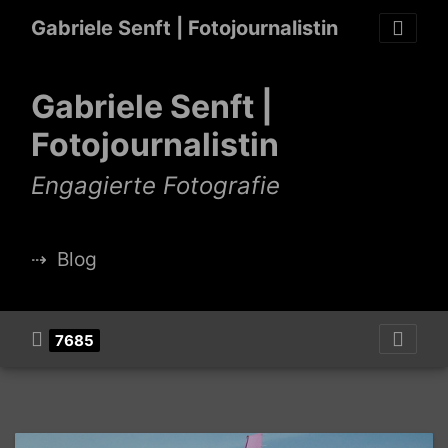
Gabriele Senft | Fotojournalistin
Gabriele Senft |
Fotojournalistin
Engagierte Fotografie
⇢
Blog
7685